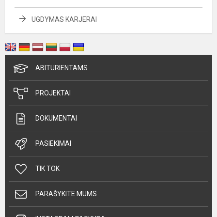
UGDYMAS KARJERAI
ABITURIENTAMS
PROJEKTAI
DOKUMENTAI
PASIEKIMAI
TIK TOK
PARAŠYKITE MUMS