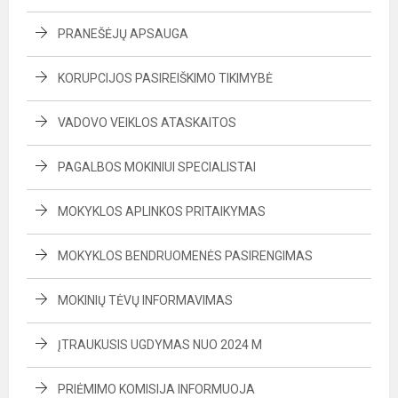
PRANEŠĖJŲ APSAUGA
KORUPCIJOS PASIREIŠKIMO TIKIMYBĖ
VADOVO VEIKLOS ATASKAITOS
PAGALBOS MOKINIUI SPECIALISTAI
MOKYKLOS APLINKOS PRITAIKYMAS
MOKYKLOS BENDRUOMENĖS PASIRENGIMAS
MOKINIŲ TĖVŲ INFORMAVIMAS
ĮTRAUKUSIS UGDYMAS NUO 2024 M
PRIĖMIMO KOMISIJA INFORMUOJA