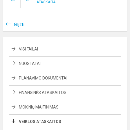
ATASKAITA
Grįžti
VISI FAILAI
NUOSTATAI
PLANAVIMO DOKUMENTAI
FINANSINĖS ATASKAITOS
MOKINIŲ MAITINIMAS
VEIKLOS ATASKAITOS