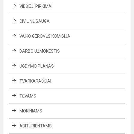
VIEŠIEJI PIRKIMAI
CIVILINĖ SAUGA
VAIKO GEROVĖS KOMISIJA
DARBO UŽMOKESTIS
UGDYMO PLANAS
TVARKARAŠČIAI
TĖVAMS
MOKINIAMS
ABITURIENTAMS