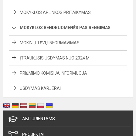
MOKYKLOS APLINKOS PRITAIKYMAS
MOKYKLOS BENDRUOMENĖS PASIRENGIMAS
MOKINIŲ TĖVŲ INFORMAVIMAS
ĮTRAUKUSIS UGDYMAS NUO 2024 M
PRIĖMIMO KOMISIJA INFORMUOJA
UGDYMAS KARJERAI
ABITURIENTAMS
PROJEKTAI