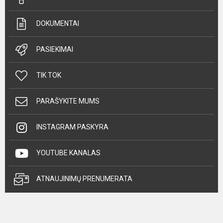
DOKUMENTAI
PASIEKIMAI
TIK TOK
PARAŠYKITE MUMS
INSTAGRAM PASKYRA
YOUTUBE KANALAS
ATNAUJINIMŲ PRENUMERATA