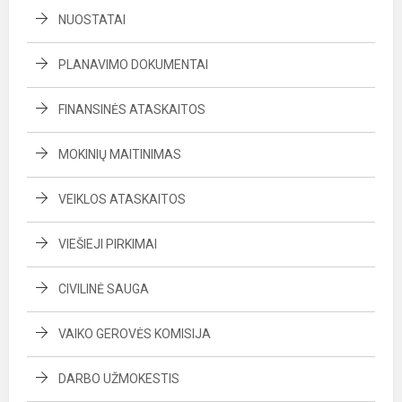
NUOSTATAI
PLANAVIMO DOKUMENTAI
FINANSINĖS ATASKAITOS
MOKINIŲ MAITINIMAS
VEIKLOS ATASKAITOS
VIEŠIEJI PIRKIMAI
CIVILINĖ SAUGA
VAIKO GEROVĖS KOMISIJA
DARBO UŽMOKESTIS