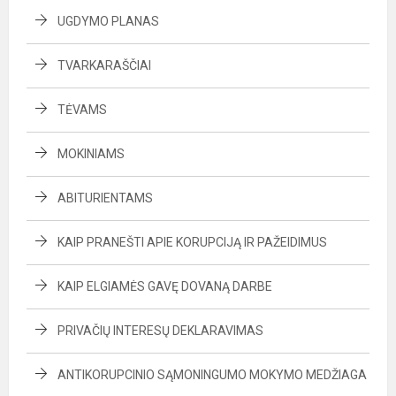
UGDYMO PLANAS
TVARKARAŠČIAI
TĖVAMS
MOKINIAMS
ABITURIENTAMS
KAIP PRANEŠTI APIE KORUPCIJĄ IR PAŽEIDIMUS
KAIP ELGIAMĖS GAVĘ DOVANĄ DARBE
PRIVAČIŲ INTERESŲ DEKLARAVIMAS
ANTIKORUPCINIO SĄMONINGUMO MOKYMO MEDŽIAGA