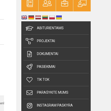
ABITURIENTAMS
PROJEKTAI
DOKUMENTAI
PASIEKIMAI
TIK TOK
PARAŠYKITE MUMS
enktadienis
INSTAGRAM PASKYRA