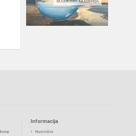
Informacija
kiniai
Nuorodos