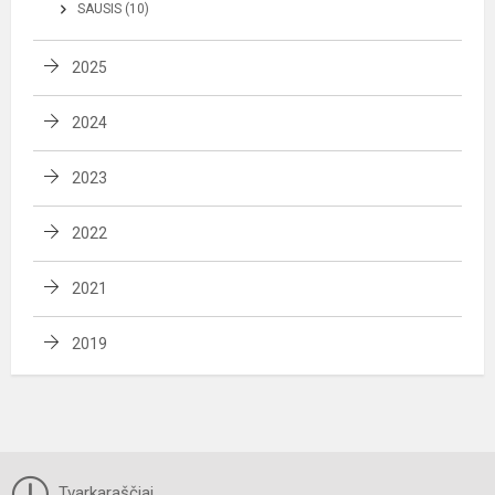
SAUSIS (10)
2025
2024
2023
2022
2021
2019
Tvarkaraščiai