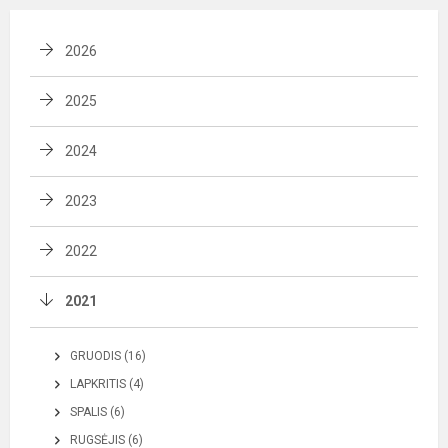
2026
2025
2024
2023
2022
2021
GRUODIS (16)
LAPKRITIS (4)
SPALIS (6)
RUGSĖJIS (6)