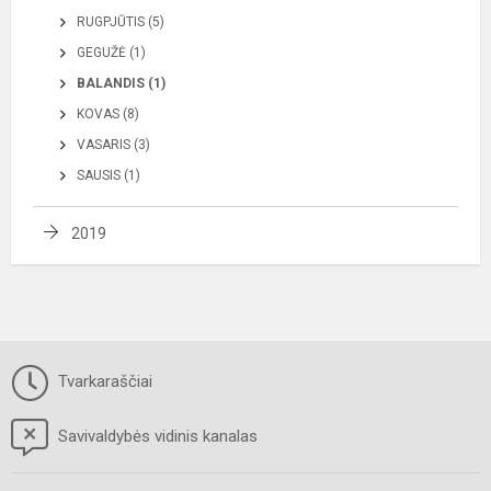
RUGPJŪTIS (5)
GEGUŽĖ (1)
BALANDIS (1)
KOVAS (8)
VASARIS (3)
SAUSIS (1)
2019
Tvarkaraščiai
Savivaldybės vidinis kanalas