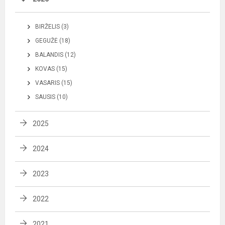
BIRŽELIS (3)
GEGUŽĖ (18)
BALANDIS (12)
KOVAS (15)
VASARIS (15)
SAUSIS (10)
2025
2024
2023
2022
2021