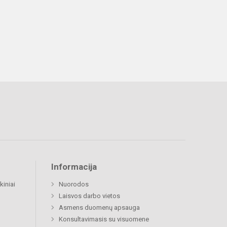
Informacija
kiniai
Nuorodos
Laisvos darbo vietos
Asmens duomenų apsauga
Konsultavimasis su visuomene