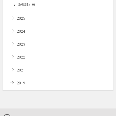
SAUSIS (10)
2025
2024
2023
2022
2021
2019