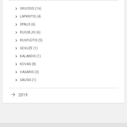
GRUODIS (16)
LAPKRITIS (4)
SPALIS (6)
RUGSĖJIS (6)
RUGPJŪTIS (5)
GEGUŽĖ (1)
BALANDIS (1)
KOVAS (8)
VASARIS (3)
SAUSIS (1)
2019