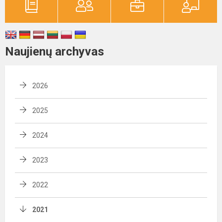
Naujienų archyvas
2026
2025
2024
2023
2022
2021