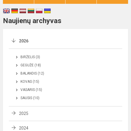
Naujienų archyvas
2026
BIRŽELIS (3)
GEGUŽĖ (18)
BALANDIS (12)
KOVAS (15)
VASARIS (15)
SAUSIS (10)
2025
2024