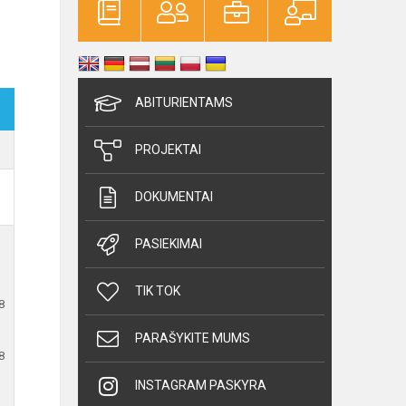
ABITURIENTAMS
PROJEKTAI
DOKUMENTAI
PASIEKIMAI
TIK TOK
8
PARAŠYKITE MUMS
8
INSTAGRAM PASKYRA