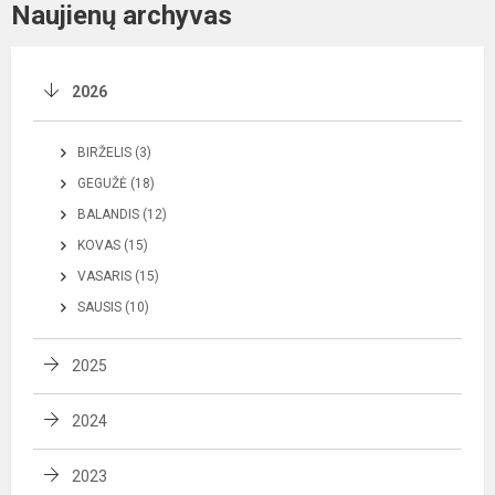
Naujienų archyvas
2026
BIRŽELIS (3)
GEGUŽĖ (18)
BALANDIS (12)
KOVAS (15)
VASARIS (15)
SAUSIS (10)
2025
2024
2023