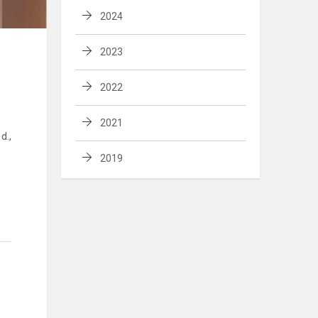
2024
2023
2022
2021
d.,
2019