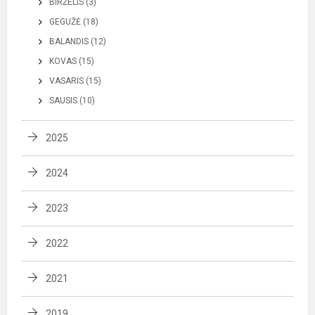
BIRŽELIS (3)
GEGUŽĖ (18)
BALANDIS (12)
KOVAS (15)
VASARIS (15)
SAUSIS (10)
2025
2024
2023
2022
2021
2019