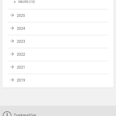
SAUSIS (10)
2025
2024
2023
2022
2021
2019
Tvarkaraščiai