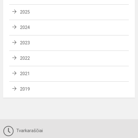
2025
2024
2023
2022
2021
2019
Tvarkaraščiai