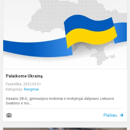
Palaikome Ukrainą
Paskelbta: 2022-03-01
Kategorija:
Renginiai
Vasario 28 d., gimnazijos mokiniai ir mokytojai dalyvavo Lietuvos
švietimo ir mo...
Plačiau