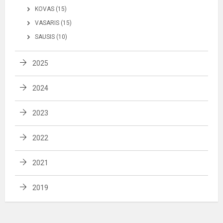
KOVAS (15)
VASARIS (15)
SAUSIS (10)
2025
2024
2023
2022
2021
2019