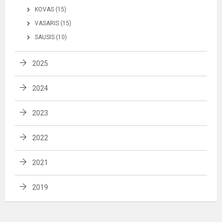
KOVAS (15)
VASARIS (15)
SAUSIS (10)
2025
2024
2023
2022
2021
2019