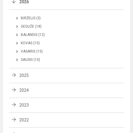
2026
BIRŽELIS (3)
GEGUŽĖ (18)
BALANDIS (12)
KOVAS (15)
VASARIS (15)
SAUSIS (10)
2025
2024
2023
2022