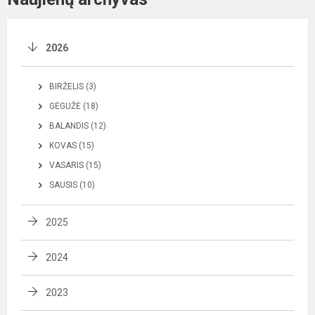
2026
BIRŽELIS (3)
GEGUŽĖ (18)
BALANDIS (12)
KOVAS (15)
VASARIS (15)
SAUSIS (10)
2025
2024
2023