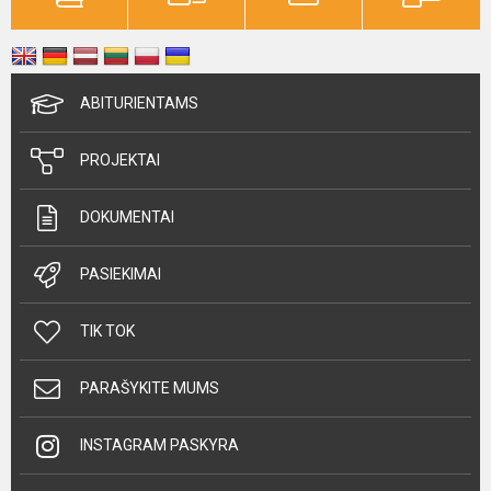
ABITURIENTAMS
PROJEKTAI
DOKUMENTAI
PASIEKIMAI
TIK TOK
PARAŠYKITE MUMS
INSTAGRAM PASKYRA